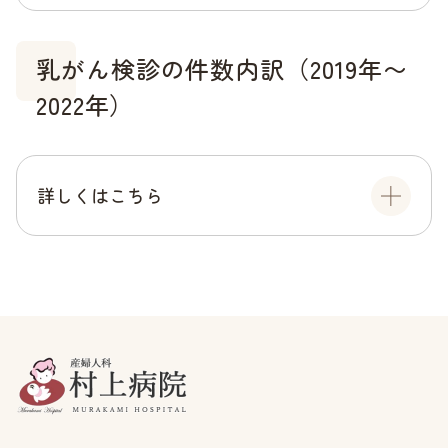
乳がん検診の件数内訳（2019年〜
2022年）
詳しくはこちら