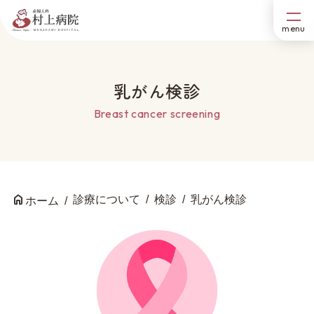
乳がん検診
Breast cancer screening
診療について
検診
乳がん検診
ホーム