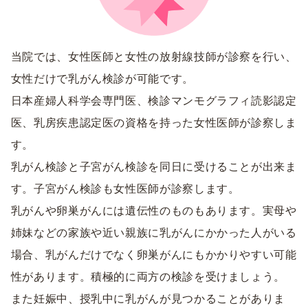
当院では、女性医師と女性の放射線技師が診察を行い、
女性だけで乳がん検診が可能です。
日本産婦人科学会専門医、検診マンモグラフィ読影認定
医、乳房疾患認定医の資格を持った女性医師が診察しま
す。
乳がん検診と子宮がん検診を同日に受けることが出来ま
す。子宮がん検診も女性医師が診察します。
乳がんや卵巣がんには遺伝性のものもあります。実母や
姉妹などの家族や近い親族に乳がんにかかった人がいる
場合、乳がんだけでなく卵巣がんにもかかりやすい可能
性があります。積極的に両方の検診を受けましょう。
また妊娠中、授乳中に乳がんが見つかることがありま