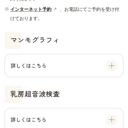
インターネット予約
、お電話にてご予約を受け付
けております。
マンモグラフィ
詳しくはこちら
乳房超音波検査
詳しくはこちら