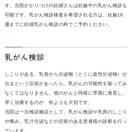
す。当院かかりつけの妊婦さんは妊娠中の乳がん検診も
可能です。乳がん検診検査を希望される方は、妊娠16
週までに妊婦乳がん検診の枠でご予約ください。
乳がん検診
しこりがある、乳首から分泌物（とくに血性分泌物）が
出るという症状があったら、乳がんの可能性を疑ってみ
なくてはなりません。他のがんと同様に早期に発見し、
早く治療するのが、何よりも大切です。
当院は一次検診施設として、乳がん検診や乳房のしこり
や痛み、乳汁分泌などの症状のある患者様の診察を行っ
ています。