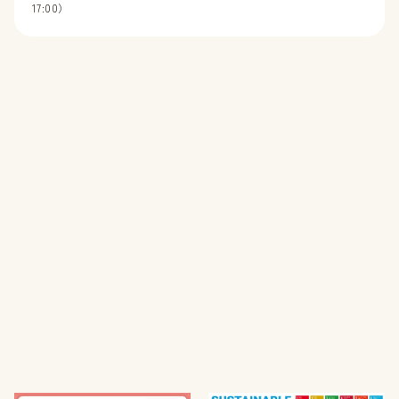
17:00）