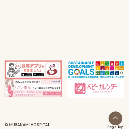
© MURAKAMI HOSPITAL
Page Top