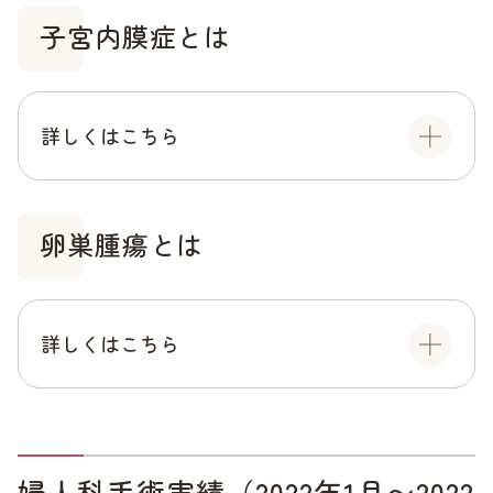
子宮内膜症とは
詳しくはこちら
卵巣腫瘍とは
詳しくはこちら
婦人科手術実績（2022年1月〜2022