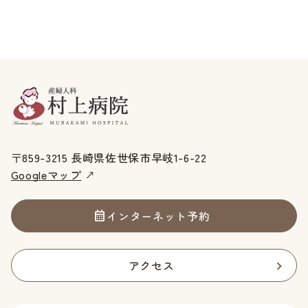
〒859-3215 長崎県佐世保市早岐1-6-22
Googleマップ
インターネット予約
アクセス