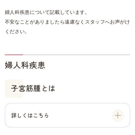
婦人科疾患について記載しています。
不安なことがありましたら遠慮なくスタッフへお声がけ
ください。
婦人科疾患
子宮筋腫とは
詳しくはこちら