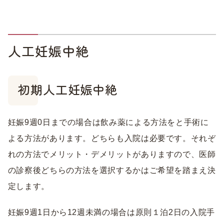
人工妊娠中絶
初期人工妊娠中絶
妊娠9週0日までの場合は飲み薬による方法をと手術に
よる方法があります。どちらも入院は必要です。それぞ
れの方法でメリット・デメリットがありますので、医師
の診察後どちらの方法を選択するかはご希望を踏まえ決
定します。
妊娠9週1日から12週未満の場合は原則１泊2日の入院手