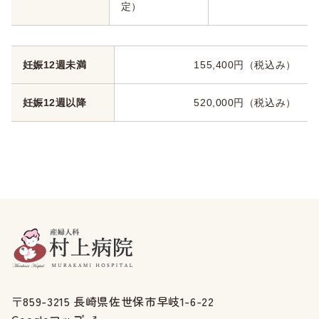
定）
妊娠12週未満
155,400円（税込み）
妊娠12週以降
520,000円（税込み）
〒859-3215 長崎県佐世保市早岐1-6-22
Googleマップ