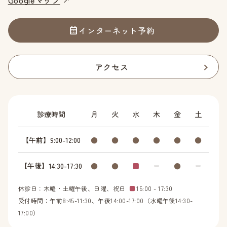
インターネット予約
アクセス
診療時間
月
火
水
木
金
土
【午前】9:00-12:00
●
●
●
●
●
●
【午後】14:30-17:30
●
●
■
ー
●
ー
休診日：木曜・土曜午後、日曜、祝日
■
15:00 - 17:30
受付時間：午前8:45-11:30、午後14:00-17:00（水曜午後14:30-
17:00）