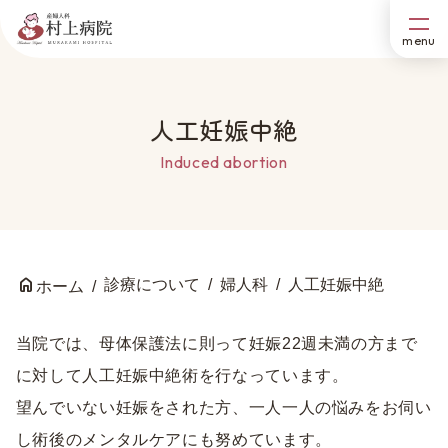
人工妊娠中絶
Induced abortion
診療について
婦人科
人工妊娠中絶
ホーム
当院では、母体保護法に則って妊娠22週未満の方まで
に対して人工妊娠中絶術を行なっています。
望んでいない妊娠をされた方、一人一人の悩みをお伺い
し術後のメンタルケアにも努めています。