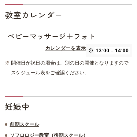
教室カレンダー
ベビーマッサージ＋フォト
カレンダーを表示
13:00
–
14:00
開催日が祝日の場合は、別の日の開催となりますので
スケジュール表をご確認ください。
妊娠中
前期スクール
ソフロロジー教室（後期スクール）