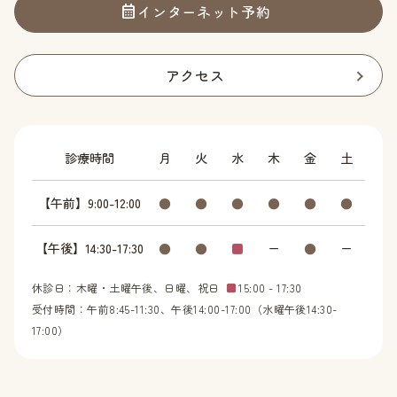
インターネット予約
アクセス
診療時間
月
火
水
木
金
土
【午前】9:00-12:00
●
●
●
●
●
●
【午後】14:30-17:30
●
●
■
ー
●
ー
休診日：木曜・土曜午後、日曜、祝日
■
15:00 - 17:30
受付時間：午前8:45-11:30、午後14:00-17:00（水曜午後14:30-
17:00）