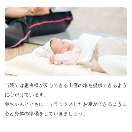
当院では患者様が安心できる出産の場を提供できるよう
に心がけています。
赤ちゃんとともに、リラックスしたお産ができるように
心と身体の準備をしていきましょう。