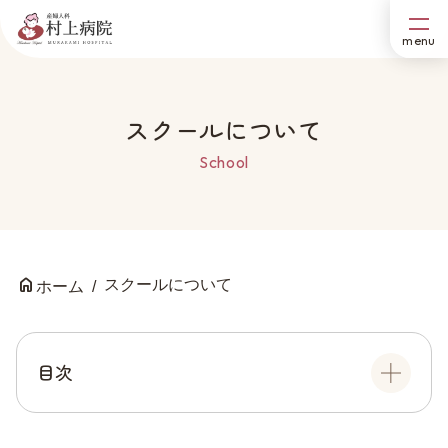
スクールについて
School
スクールについて
ホーム
目次