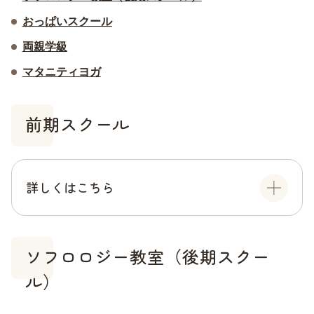
おっぱいスクール
両親学級
マタニティヨガ
前期スクール
詳しくはこちら
ソフロロジー教室（後期スクー
ル）