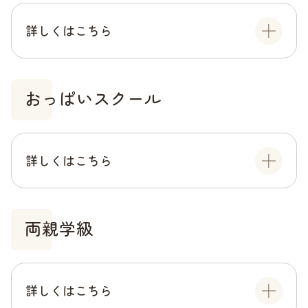
詳しくはこちら
おっぱいスクール
詳しくはこちら
両親学級
詳しくはこちら