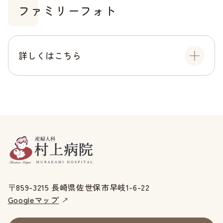
ファミリーフォト
詳しくはこちら
〒859-3215 長崎県佐世保市早岐1-6-22
Googleマップ