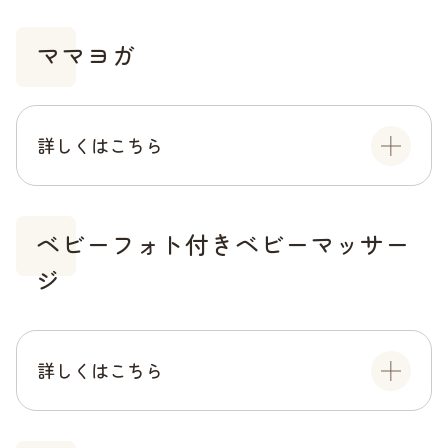
ママヨガ
詳しくはこちら
ベビーフォト付きベビーマッサー
ジ
詳しくはこちら