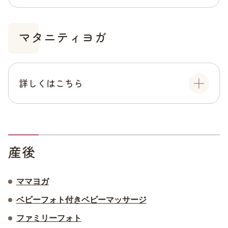
マタニティヨガ
詳しくはこちら
産後
ママヨガ
ベビーフォト付きベビーマッサージ
ファミリーフォト