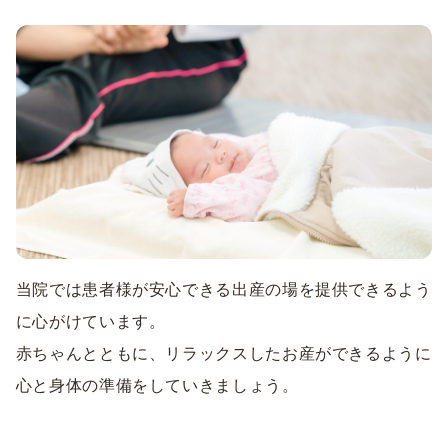
当院では患者様が安心できる出産の場を提供できるよう
に心がけています。
赤ちゃんとともに、リラックスしたお産ができるように
心と身体の準備をしていきましょう。