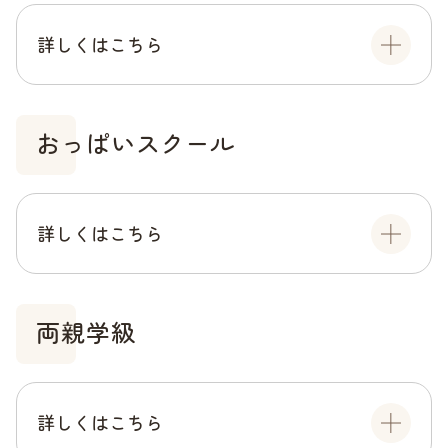
詳しくはこちら
おっぱいスクール
詳しくはこちら
両親学級
詳しくはこちら