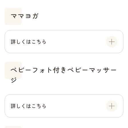
ママヨガ
詳しくはこちら
ベビーフォト付きベビーマッサー
ジ
詳しくはこちら