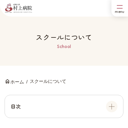
スクールについて
School
スクールについて
ホーム
目次