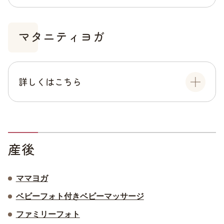
マタニティヨガ
詳しくはこちら
産後
ママヨガ
ベビーフォト付きベビーマッサージ
ファミリーフォト