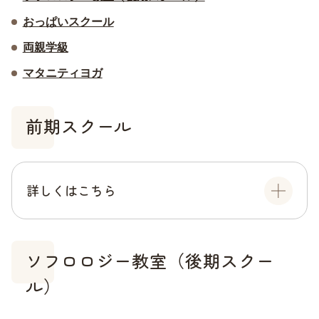
おっぱいスクール
両親学級
マタニティヨガ
前期スクール
詳しくはこちら
ソフロロジー教室（後期スクー
ル）