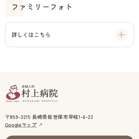
ファミリーフォト
詳しくはこちら
〒859-3215 長崎県佐世保市早岐1-6-22
Googleマップ