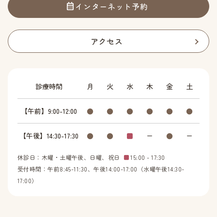
インターネット予約
アクセス
診療時間
月
火
水
木
金
土
【午前】9:00-12:00
●
●
●
●
●
●
【午後】14:30-17:30
●
●
■
ー
●
ー
休診日：木曜・土曜午後、日曜、祝日
■
15:00 - 17:30
受付時間：午前8:45-11:30、午後14:00-17:00（水曜午後14:30-
17:00）