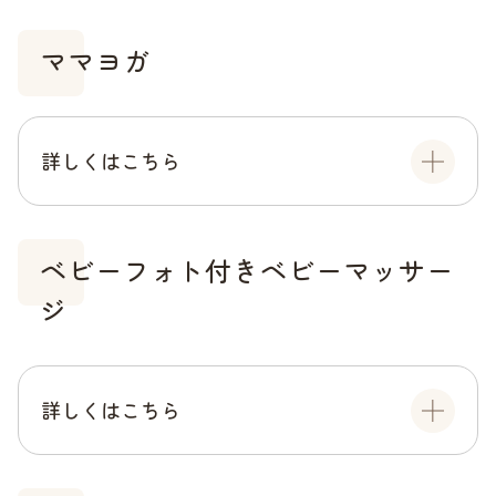
ママヨガ
詳しくはこちら
ベビーフォト付きベビーマッサー
ジ
詳しくはこちら