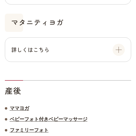
マタニティヨガ
詳しくはこちら
産後
ママヨガ
ベビーフォト付きベビーマッサージ
ファミリーフォト