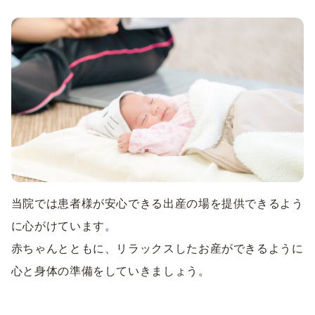
当院では患者様が安心できる出産の場を提供できるよう
に心がけています。
赤ちゃんとともに、リラックスしたお産ができるように
心と身体の準備をしていきましょう。