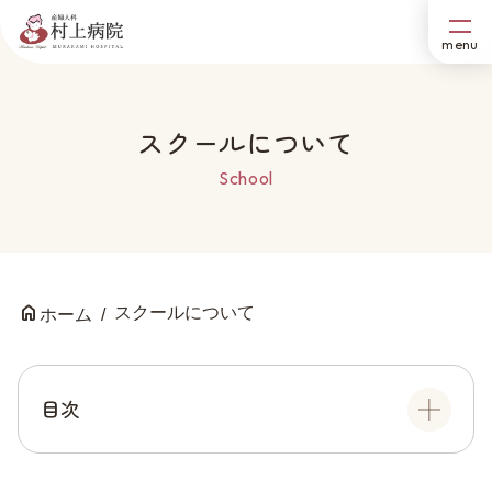
スクールについて
School
スクールについて
ホーム
目次