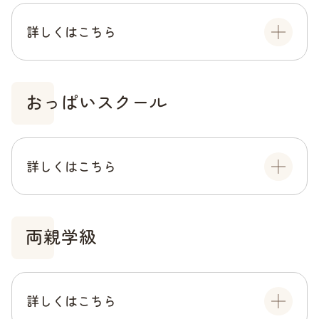
詳しくはこちら
おっぱいスクール
詳しくはこちら
両親学級
詳しくはこちら