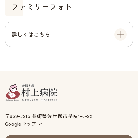
ファミリーフォト
詳しくはこちら
〒859-3215 長崎県佐世保市早岐1-6-22
Googleマップ