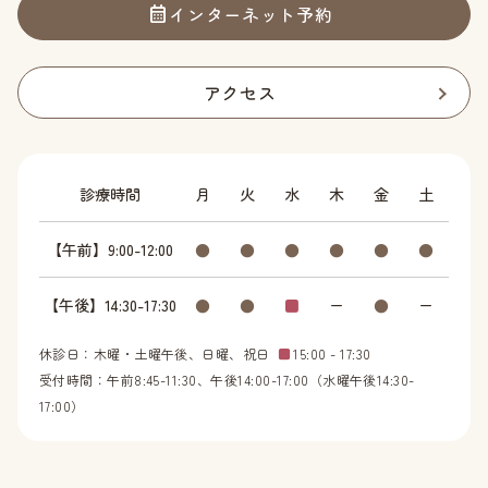
インターネット予約
アクセス
診療時間
月
火
水
木
金
土
【午前】9:00-12:00
●
●
●
●
●
●
【午後】14:30-17:30
●
●
■
ー
●
ー
休診日：木曜・土曜午後、日曜、祝日
■
15:00 - 17:30
受付時間：午前8:45-11:30、午後14:00-17:00（水曜午後14:30-
17:00）