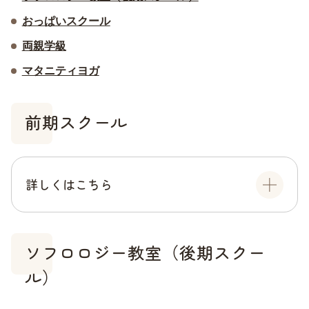
おっぱいスクール
両親学級
マタニティヨガ
前期スクール
詳しくはこちら
ソフロロジー教室（後期スクー
ル）