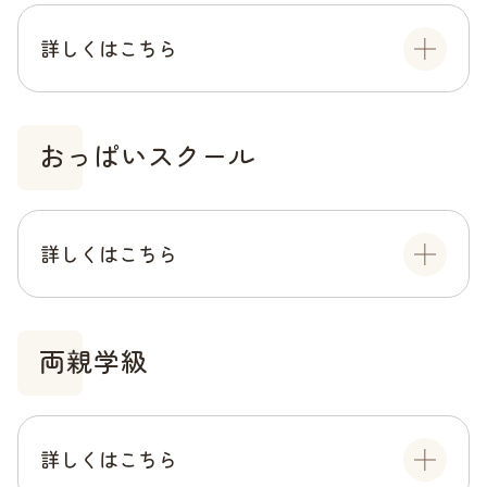
詳しくはこちら
おっぱいスクール
詳しくはこちら
両親学級
詳しくはこちら