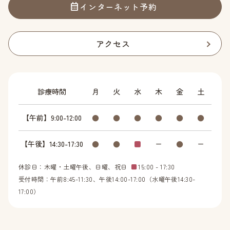
インターネット予約
アクセス
診療時間
月
火
水
木
金
土
【午前】9:00-12:00
●
●
●
●
●
●
【午後】14:30-17:30
●
●
■
ー
●
ー
休診日：木曜・土曜午後、日曜、祝日
■
15:00 - 17:30
受付時間：午前8:45-11:30、午後14:00-17:00（水曜午後14:30-
17:00）