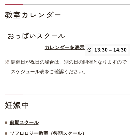
教室カレンダー
おっぱいスクール
カレンダーを表示
13:30
–
14:30
開催日が祝日の場合は、別の日の開催となりますので
スケジュール表をご確認ください。
妊娠中
前期スクール
ソフロロジー教室（後期スクール）