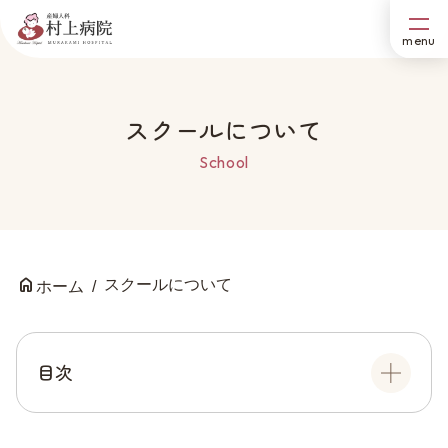
スクールについて
School
スクールについて
ホーム
目次