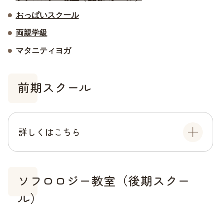
おっぱいスクール
両親学級
マタニティヨガ
前期スクール
詳しくはこちら
ソフロロジー教室（後期スクー
ル）