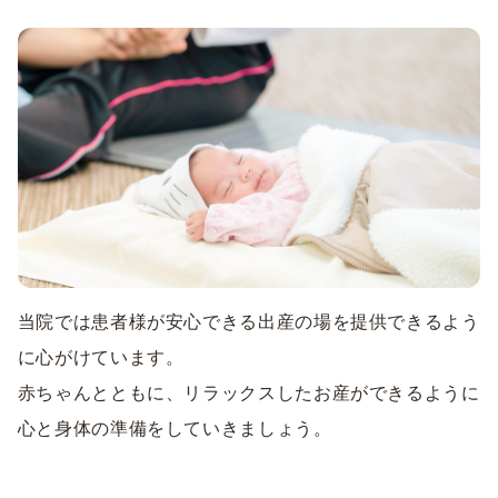
当院では患者様が安心できる出産の場を提供できるよう
に心がけています。
赤ちゃんとともに、リラックスしたお産ができるように
心と身体の準備をしていきましょう。