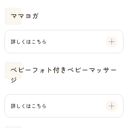
ママヨガ
詳しくはこちら
ベビーフォト付きベビーマッサー
ジ
詳しくはこちら