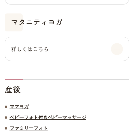
マタニティヨガ
詳しくはこちら
産後
ママヨガ
ベビーフォト付きベビーマッサージ
ファミリーフォト