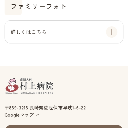
ファミリーフォト
詳しくはこちら
〒859-3215 長崎県佐世保市早岐1-6-22
Googleマップ