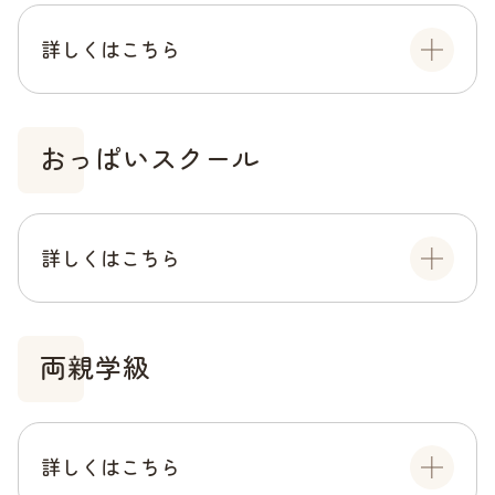
詳しくはこちら
おっぱいスクール
詳しくはこちら
両親学級
詳しくはこちら