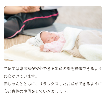
当院では患者様が安心できる出産の場を提供できるよう
に心がけています。
赤ちゃんとともに、リラックスしたお産ができるように
心と身体の準備をしていきましょう。