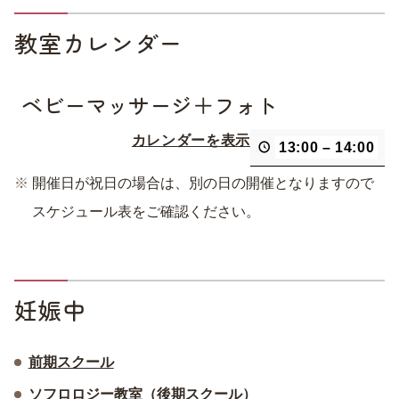
教室カレンダー
ベビーマッサージ＋フォト
カレンダーを表示
13:00
–
14:00
開催日が祝日の場合は、別の日の開催となりますので
スケジュール表をご確認ください。
妊娠中
前期スクール
ソフロロジー教室（後期スクール）