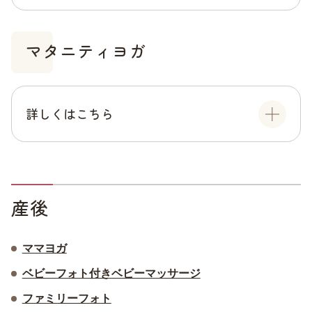
マタニティヨガ
詳しくはこちら
産後
ママヨガ
ベビーフォト付きベビーマッサージ
ファミリーフォト