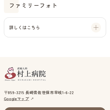
ファミリーフォト
詳しくはこちら
〒859-3215 長崎県佐世保市早岐1-6-22
Googleマップ