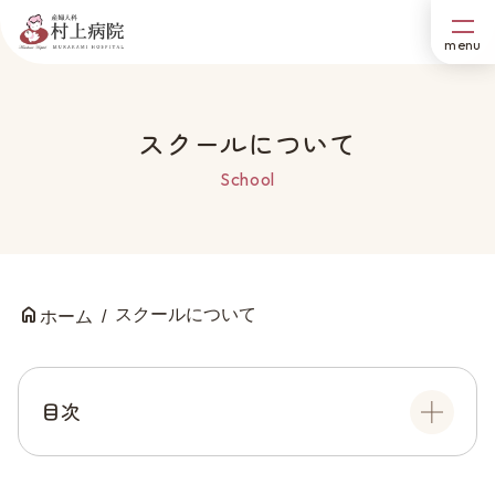
スクールについて
School
スクールについて
ホーム
目次