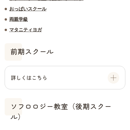
おっぱいスクール
両親学級
マタニティヨガ
前期スクール
詳しくはこちら
ソフロロジー教室（後期スクー
ル）