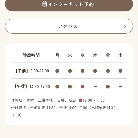
インターネット予約
アクセス
診療時間
月
火
水
木
金
土
【午前】9:00-12:00
●
●
●
●
●
●
【午後】14:30-17:30
●
●
■
ー
●
ー
休診日：木曜・土曜午後、日曜、祝日
■
15:00 - 17:30
受付時間：午前8:45-11:30、午後14:00-17:00（水曜午後14:30-
17:00）