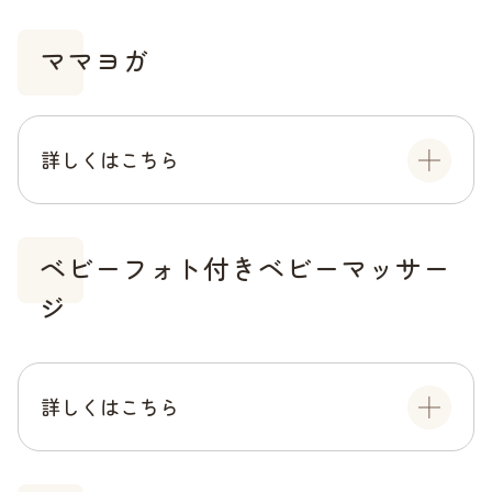
ママヨガ
詳しくはこちら
ベビーフォト付きベビーマッサー
ジ
詳しくはこちら