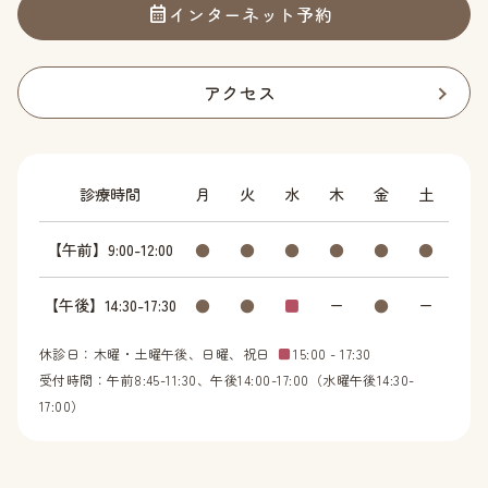
インターネット予約
アクセス
診療時間
月
火
水
木
金
土
【午前】9:00-12:00
●
●
●
●
●
●
【午後】14:30-17:30
●
●
■
ー
●
ー
休診日：木曜・土曜午後、日曜、祝日
■
15:00 - 17:30
受付時間：午前8:45-11:30、午後14:00-17:00（水曜午後14:30-
17:00）