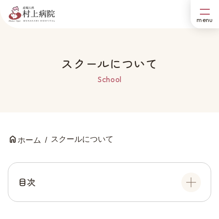
スクールについて
School
スクールについて
ホーム
目次