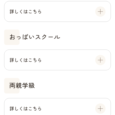
詳しくはこちら
おっぱいスクール
詳しくはこちら
両親学級
詳しくはこちら