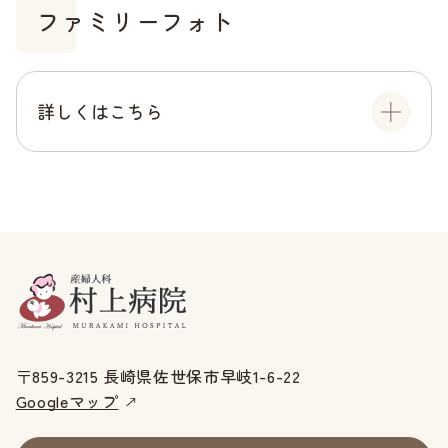
ファミリーフォト
詳しくはこちら
〒859-3215 長崎県佐世保市早岐1-6-22
Googleマップ