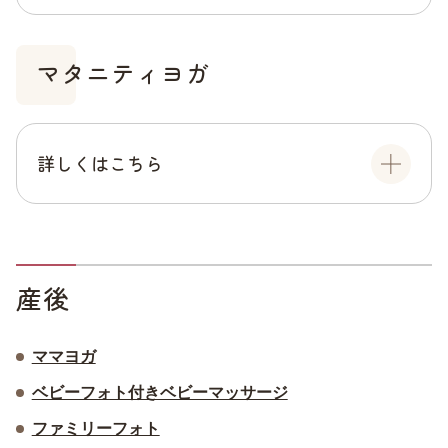
マタニティヨガ
詳しくはこちら
産後
ママヨガ
ベビーフォト付きベビーマッサージ
ファミリーフォト