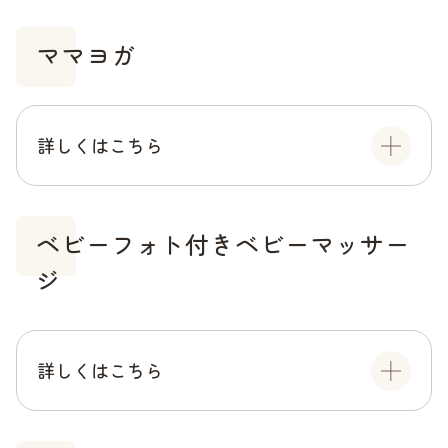
ママヨガ
詳しくはこちら
ベビーフォト付きベビーマッサー
ジ
詳しくはこちら