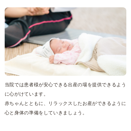
当院では患者様が安心できる出産の場を提供できるよう
に心がけています。
赤ちゃんとともに、リラックスしたお産ができるように
心と身体の準備をしていきましょう。