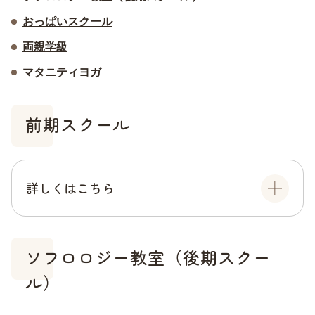
おっぱいスクール
両親学級
マタニティヨガ
前期スクール
詳しくはこちら
ソフロロジー教室（後期スクー
ル）