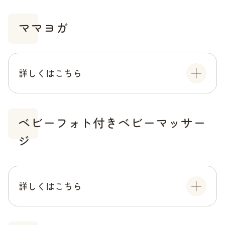
ママヨガ
詳しくはこちら
ベビーフォト付きベビーマッサー
ジ
詳しくはこちら