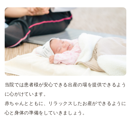
当院では患者様が安心できる出産の場を提供できるよう
に心がけています。
赤ちゃんとともに、リラックスしたお産ができるように
心と身体の準備をしていきましょう。