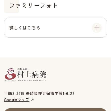
ファミリーフォト
詳しくはこちら
〒859-3215 長崎県佐世保市早岐1-6-22
Googleマップ