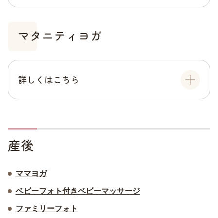
マタニティヨガ
詳しくはこちら
産後
ママヨガ
ベビーフォト付きベビーマッサージ
ファミリーフォト