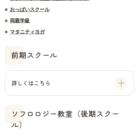
おっぱいスクール
両親学級
マタニティヨガ
前期スクール
詳しくはこちら
ソフロロジー教室（後期スクー
ル）