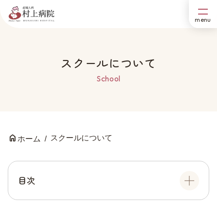
スクールについて
School
スクールについて
ホーム
目次