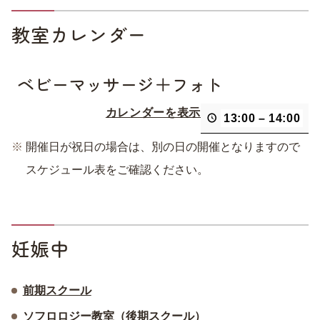
教室カレンダー
ベビーマッサージ＋フォト
カレンダーを表示
13:00
–
14:00
開催日が祝日の場合は、別の日の開催となりますので
スケジュール表をご確認ください。
妊娠中
前期スクール
ソフロロジー教室（後期スクール）