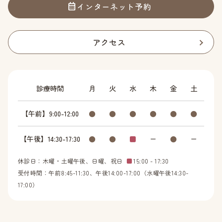
インターネット予約
アクセス
診療時間
月
火
水
木
金
土
【午前】9:00-12:00
●
●
●
●
●
●
【午後】14:30-17:30
●
●
■
ー
●
ー
休診日：木曜・土曜午後、日曜、祝日
■
15:00 - 17:30
受付時間：午前8:45-11:30、午後14:00-17:00（水曜午後14:30-
17:00）