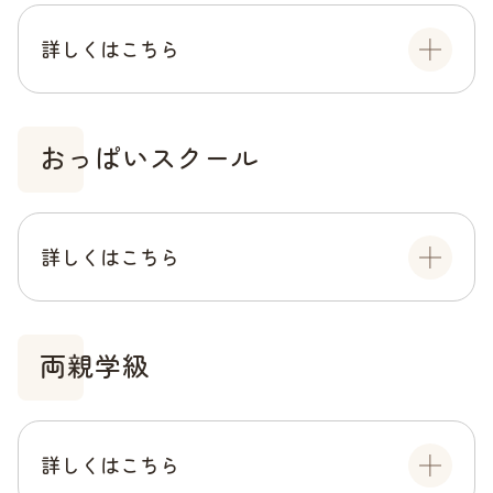
詳しくはこちら
おっぱいスクール
詳しくはこちら
両親学級
詳しくはこちら