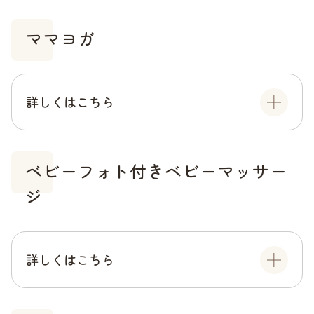
ママヨガ
詳しくはこちら
ベビーフォト付きベビーマッサー
ジ
詳しくはこちら