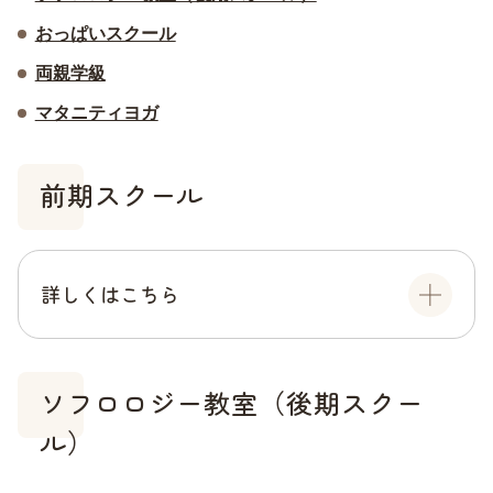
おっぱいスクール
両親学級
マタニティヨガ
前期スクール
詳しくはこちら
ソフロロジー教室（後期スクー
ル）