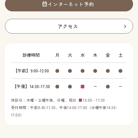
インターネット予約
アクセス
診療時間
月
火
水
木
金
土
【午前】9:00-12:00
●
●
●
●
●
●
【午後】14:30-17:30
●
●
■
ー
●
ー
休診日：木曜・土曜午後、日曜、祝日
■
15:00 - 17:30
受付時間：午前8:45-11:30、午後14:00-17:00（水曜午後14:30-
17:00）