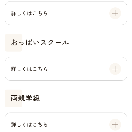
詳しくはこちら
おっぱいスクール
詳しくはこちら
両親学級
詳しくはこちら