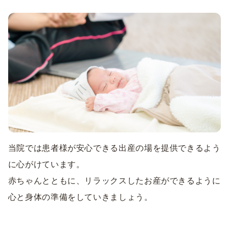
当院では患者様が安心できる出産の場を提供できるよう
に心がけています。
赤ちゃんとともに、リラックスしたお産ができるように
心と身体の準備をしていきましょう。