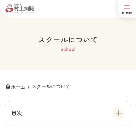
スクールについて
School
スクールについて
ホーム
目次