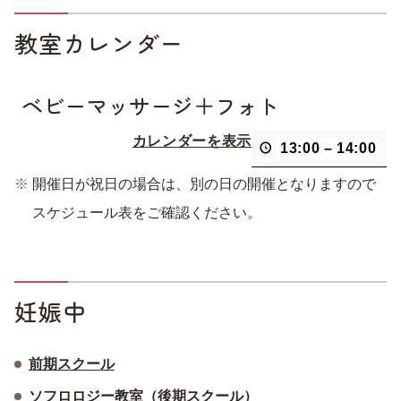
教室カレンダー
ベビーマッサージ＋フォト
カレンダーを表示
13:00
–
14:00
開催日が祝日の場合は、別の日の開催となりますので
スケジュール表をご確認ください。
妊娠中
前期スクール
ソフロロジー教室（後期スクール）