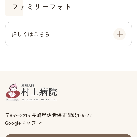
ファミリーフォト
詳しくはこちら
〒859-3215 長崎県佐世保市早岐1-6-22
Googleマップ