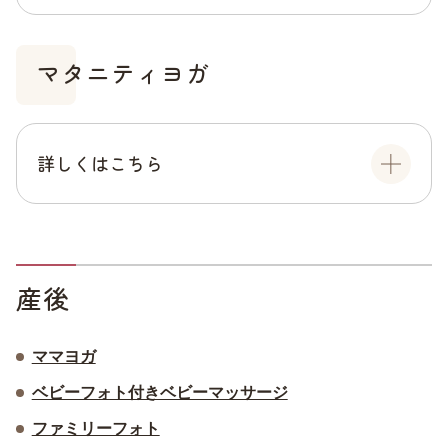
マタニティヨガ
詳しくはこちら
産後
ママヨガ
ベビーフォト付きベビーマッサージ
ファミリーフォト