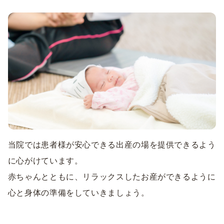
当院では患者様が安心できる出産の場を提供できるよう
に心がけています。
赤ちゃんとともに、リラックスしたお産ができるように
心と身体の準備をしていきましょう。