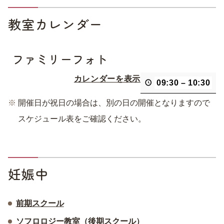
教室カレンダー
ファミリーフォト
カレンダーを表示
09:30
–
10:30
開催日が祝日の場合は、別の日の開催となりますので
スケジュール表をご確認ください。
妊娠中
前期スクール
ソフロロジー教室（後期スクール）