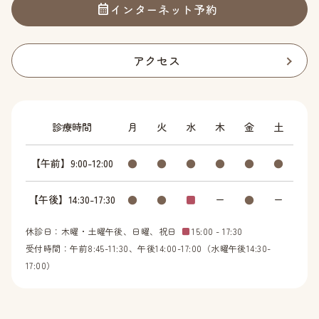
インターネット予約
アクセス
診療時間
月
火
水
木
金
土
【午前】9:00-12:00
●
●
●
●
●
●
【午後】14:30-17:30
●
●
■
ー
●
ー
休診日：木曜・土曜午後、日曜、祝日
■
15:00 - 17:30
受付時間：午前8:45-11:30、午後14:00-17:00（水曜午後14:30-
17:00）