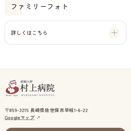
ファミリーフォト
詳しくはこちら
〒859-3215 長崎県佐世保市早岐1-6-22
Googleマップ