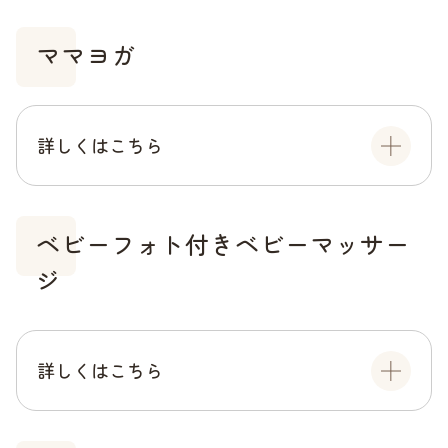
ママヨガ
詳しくはこちら
ベビーフォト付きベビーマッサー
ジ
詳しくはこちら