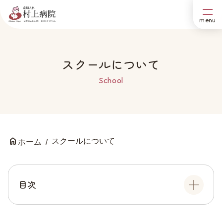
スクールについて
School
スクールについて
ホーム
目次