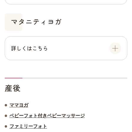
マタニティヨガ
詳しくはこちら
産後
ママヨガ
ベビーフォト付きベビーマッサージ
ファミリーフォト