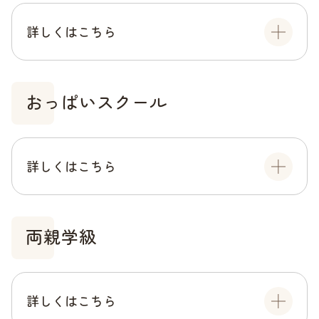
詳しくはこちら
おっぱいスクール
詳しくはこちら
両親学級
詳しくはこちら