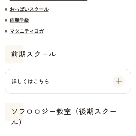
おっぱいスクール
両親学級
マタニティヨガ
前期スクール
詳しくはこちら
ソフロロジー教室（後期スクー
ル）