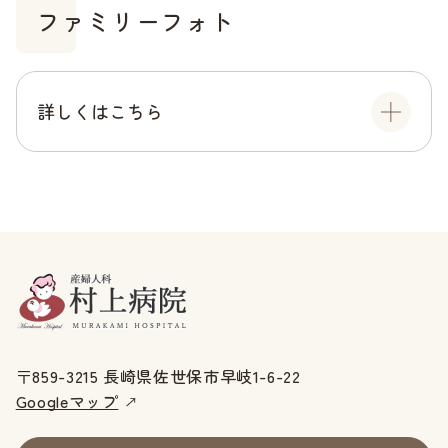
ファミリーフォト
詳しくはこちら
〒859-3215 長崎県佐世保市早岐1-6-22
Googleマップ