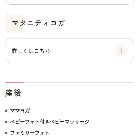
マタニティヨガ
詳しくはこちら
産後
ママヨガ
ベビーフォト付きベビーマッサージ
ファミリーフォト