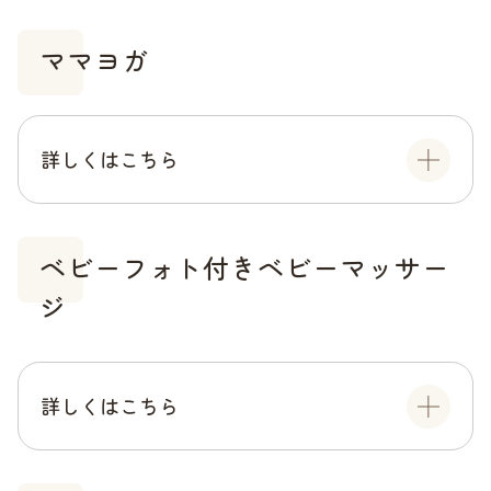
ママヨガ
詳しくはこちら
ベビーフォト付きベビーマッサー
ジ
詳しくはこちら