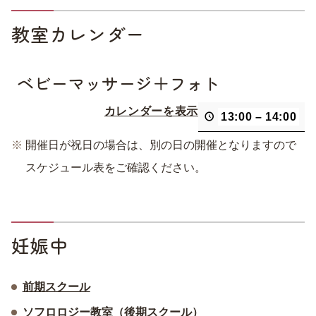
教室カレンダー
ベビーマッサージ＋フォト
カレンダーを表示
13:00
–
14:00
開催日が祝日の場合は、別の日の開催となりますので
スケジュール表をご確認ください。
妊娠中
前期スクール
ソフロロジー教室（後期スクール）