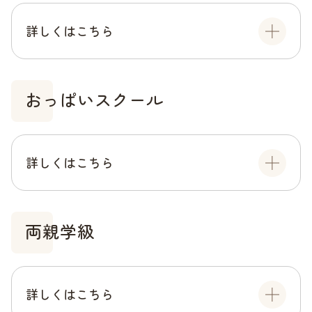
詳しくはこちら
おっぱいスクール
詳しくはこちら
両親学級
詳しくはこちら