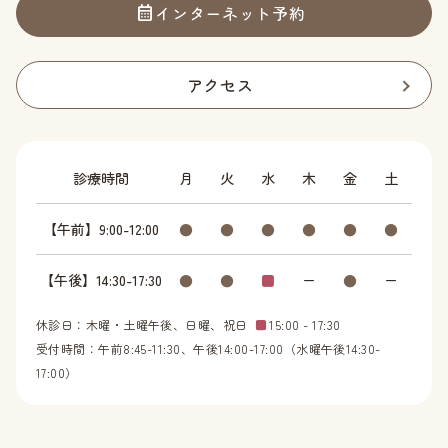
インターネット予約
アクセス
診療時間
月
火
水
木
金
土
【午前】9:00-12:00
●
●
●
●
●
●
【午後】14:30-17:30
●
●
■
ー
●
ー
休診日：木曜・土曜午後、日曜、祝日
■
15:00 - 17:30
受付時間：午前8:45-11:30、午後14:00-17:00（水曜午後14:30-
17:00）