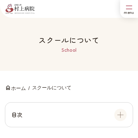
スクールについて
School
スクールについて
ホーム
目次