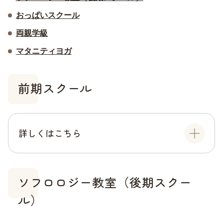
おっぱいスクール
両親学級
マタニティヨガ
前期スクール
詳しくはこちら
ソフロロジー教室（後期スクー
ル）