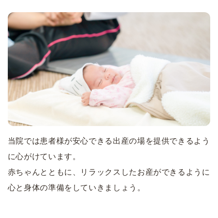
当院では患者様が安心できる出産の場を提供できるよう
に心がけています。
赤ちゃんとともに、リラックスしたお産ができるように
心と身体の準備をしていきましょう。