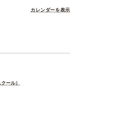
カレンダーを表示
スクール）