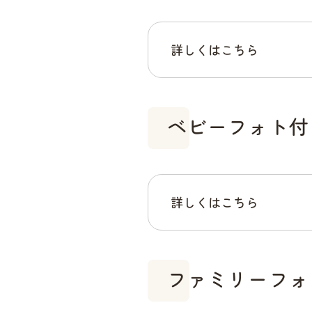
詳しくはこちら
ベビーフォト付
詳しくはこちら
ファミリーフォ