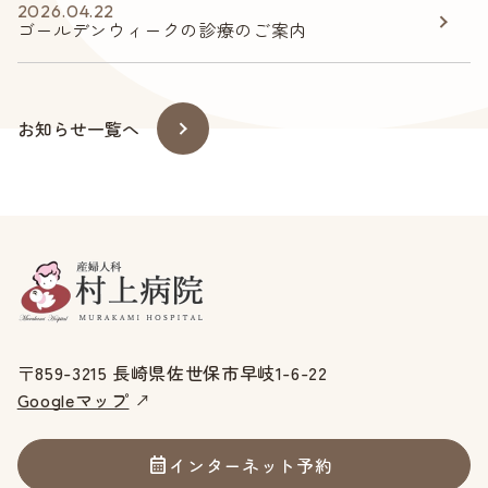
2026.04.22
ゴールデンウィークの診療のご案内
お知らせ一覧へ
〒859-3215 長崎県佐世保市早岐1-6-22
Googleマップ
インターネット予約