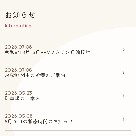
お知らせ
Information
2026.07.08
令和8年8月23日HPVワクチン日曜接種
2026.07.08
お盆期間中の診療のご案内
2026.05.23
駐車場のご案内
2026.05.08
6月26日の診療時間のお知らせ