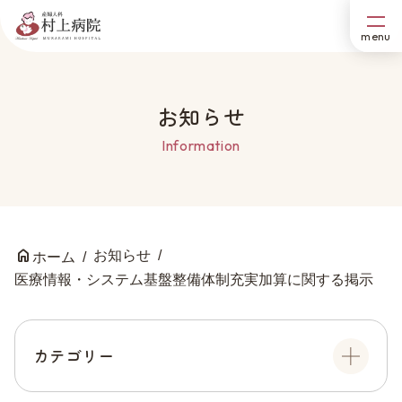
お知らせ
Information
お知らせ
ホーム
医療情報・システム基盤整備体制充実加算に関する掲示
カテゴリー