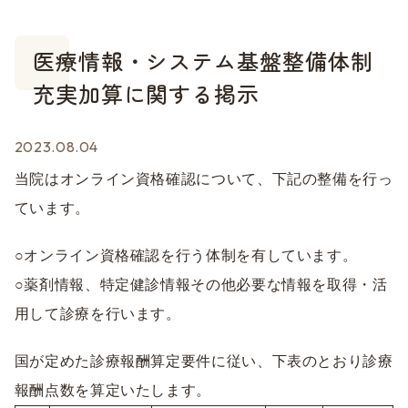
医療情報・システム基盤整備体制
充実加算に関する掲示
2023.08.04
当院はオンライン資格確認について、下記の整備を行っ
ています。
○オンライン資格確認を行う体制を有しています。
○薬剤情報、特定健診情報その他必要な情報を取得・活
用して診療を行います。
国が定めた診療報酬算定要件に従い、下表のとおり診療
報酬点数を算定いたします。