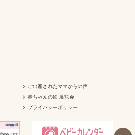
ご出産されたママからの声
赤ちゃんの絵 展覧会
プライバシーポリシー