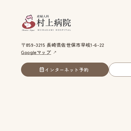
〒859-3215 長崎県佐世保市早岐1-6-22
Googleマップ
インターネット予約