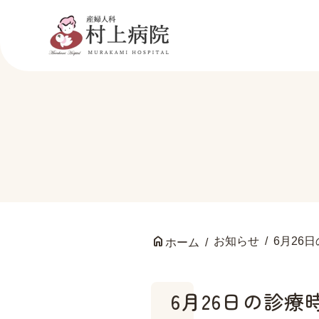
お知らせ
6月26
ホーム
6月26日の診