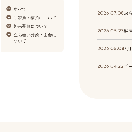
Information
すべて
お
2026.07.08
ご家族の宿泊について
外来受診について
駐
2026.05.23
立ち会い分娩・面会に
ついて
6
2026.05.08
ゴ
2026.04.22