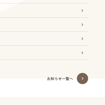
お知らせ一覧へ