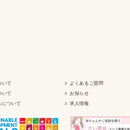
ついて
よくあるご質問
ついて
お知らせ
ルについて
求人情報