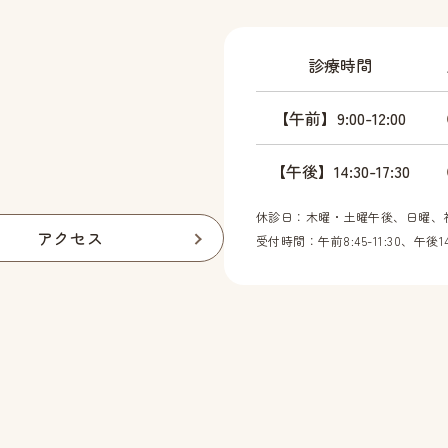
診療時間
【午前】9:00-12:00
【午後】14:30-17:30
休診日：木曜・土曜午後、日曜、
アクセス
受付時間：午前8:45-11:30、午後14: