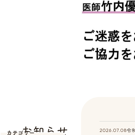
お知らせ
令
2026.07.08
カテゴリー