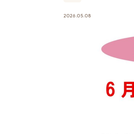
2026.05.08