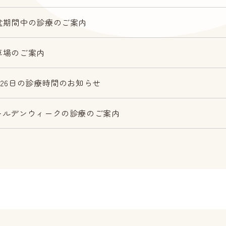
盆期間中の診療のご案内
車場のご案内
月26日の診療時間のお知らせ
ールデンウィークの診療のご案内