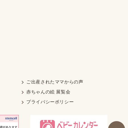
ご出産されたママからの声
赤ちゃんの絵 展覧会
プライバシーポリシー