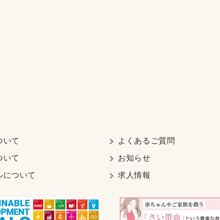
ついて
よくあるご質問
ついて
お知らせ
ルについて
求人情報