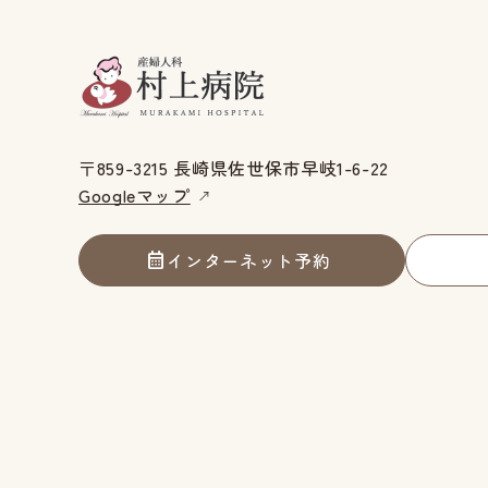
〒859-3215 長崎県佐世保市早岐1-6-22
Googleマップ
インターネット予約