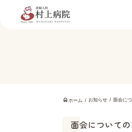
お知らせ
面会につ
ホーム
面会についての