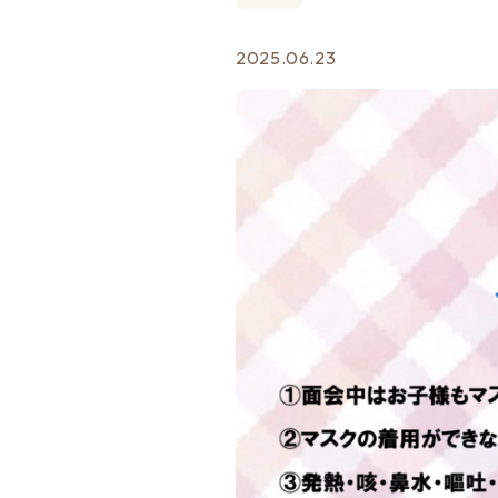
2025.06.23