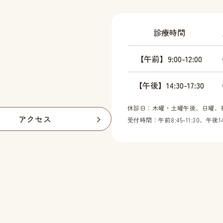
診療時間
【午前】9:00-12:00
【午後】14:30-17:30
休診日：木曜・土曜午後、日曜、
アクセス
受付時間：午前8:45-11:30、午後14: