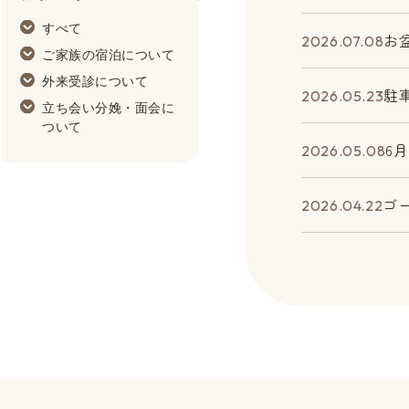
Information
すべて
お
2026.07.08
ご家族の宿泊について
外来受診について
駐
2026.05.23
立ち会い分娩・面会に
ついて
6
2026.05.08
ゴ
2026.04.22