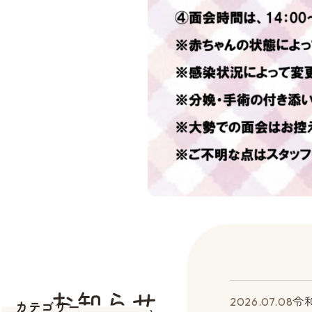
お知らせ
令
2026.07.08
カテゴリー