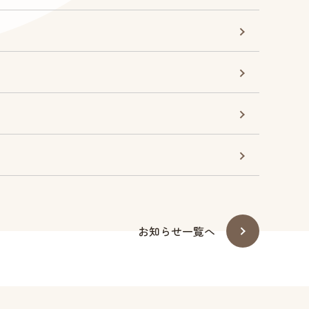
お知らせ一覧へ