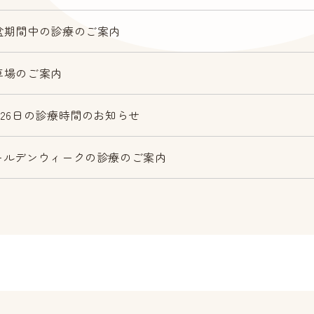
盆期間中の診療のご案内
車場のご案内
月26日の診療時間のお知らせ
ールデンウィークの診療のご案内